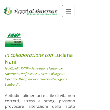
In collaborazione con
Luciana
Nani
Iscritta alla FNNP—Federazione Nazionale
Naturopati Professionisti. Iscritta al Registro
Operatori Discipline Bionaturali della regione
Lombardia
Abitudini alimentari e stile di vita non
corretti, stress e smog, possono
provocare alterazioni dello stato