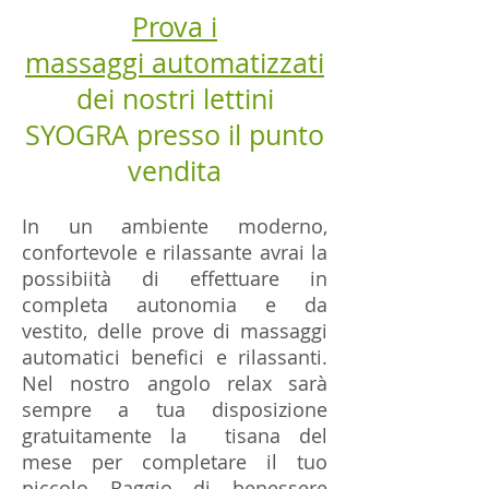
Prova i
massaggi automatizzati
dei nostri lettini
SYOGRA presso il punto
vendita
In un ambiente moderno,
confortevole e rilassante avrai la
possibiità di effettuare in
completa autonomia e da
vestito, delle prove di massaggi
automatici benefici e rilassanti.
Nel nostro angolo relax sarà
sempre a tua disposizione
gratuitamente la tisana del
mese per completare il tuo
piccolo Raggio di benessere