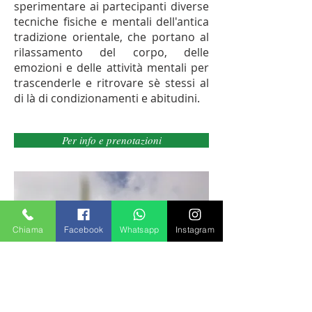
sperimentare ai partecipanti diverse
tecniche fisiche e mentali dell'antica
tradizione orientale, che portano al
rilassamento del corpo, delle
emozioni e delle attività mentali per
trascenderle e ritrovare sè stessi al
di là di condizionamenti e abitudini.
Per info e prenotazioni
Chiama
Facebook
Whatsapp
Instagram