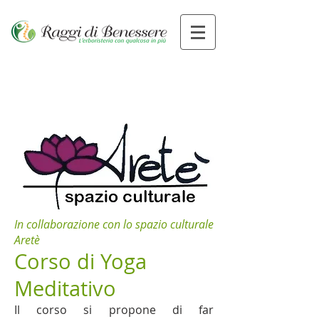
In collaborazione con lo spazio culturale
Aretè
Corso di Yoga
Meditativo
Il corso si propone di far