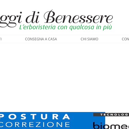
I
CONSEGNA A CASA
CHI SIAMO
CON