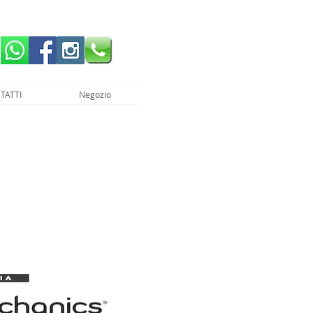
TATTI
Negozio