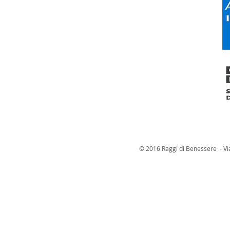
© 2016 Raggi di Benessere - Vi